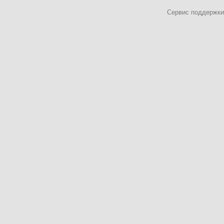
Сервис поддержки