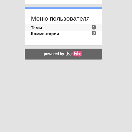
Меню пользователя
Темы
1
Комментарии
0