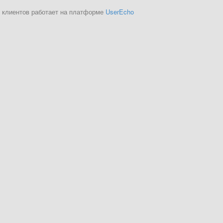
 клиентов работает на платформе
UserEcho